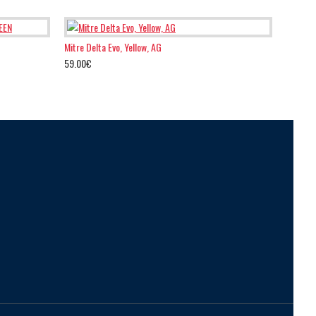
Mitre Delta Evo, Yellow, AG
59.00€