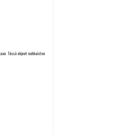
kaan. Tässä ohjeet nahkaisten