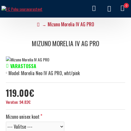
0
Mizuno Morelia IV AG PRO
MIZUNO MORELIA IV AG PRO
VARASTOSSA
Model:
Morelia Neo IV AG PRO, wht/pink
119.00€
Veroton: 94.82€
Mizuno unisex koot