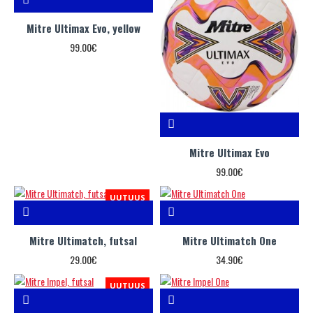
Mitre Ultimax Evo, yellow
99.00€
Mitre Ultimax Evo
99.00€
UUTUUS
Mitre Ultimatch, futsal
Mitre Ultimatch One
29.00€
34.90€
UUTUUS