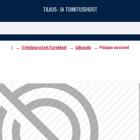
TILAUS- JA TOIMITUSEHDOT
Urheiluvarusteet/tarvikkeet
Jalkapallo
Pelaajan varusteet