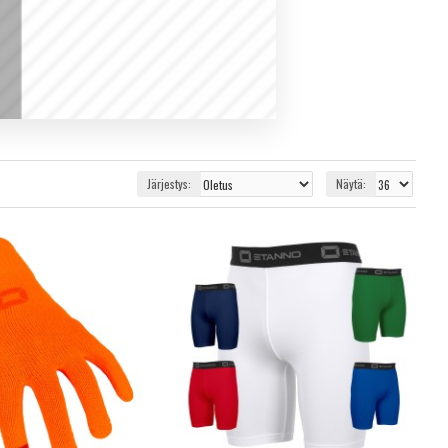
Järjestys:
Näytä: