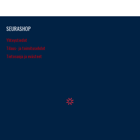
SEURASHOP
Yhteystiedot
Tilaus- ja toimitusehdot
Tietosuoja ja evästeet