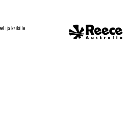
eluja kaikille